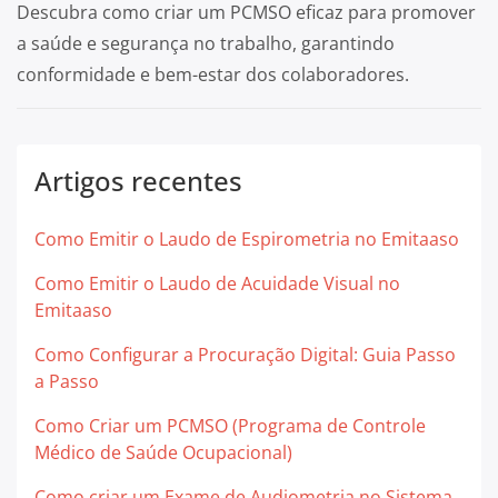
Descubra como criar um PCMSO eficaz para promover
a saúde e segurança no trabalho, garantindo
conformidade e bem-estar dos colaboradores.
Artigos recentes
Como Emitir o Laudo de Espirometria no Emitaaso
Como Emitir o Laudo de Acuidade Visual no
Emitaaso
Como Configurar a Procuração Digital: Guia Passo
a Passo
Como Criar um PCMSO (Programa de Controle
Médico de Saúde Ocupacional)
Como criar um Exame de Audiometria no Sistema